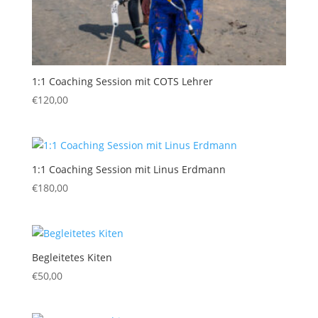
1:1 Coaching Session mit COTS Lehrer
€
120,00
1:1 Coaching Session mit Linus Erdmann
€
180,00
Begleitetes Kiten
€
50,00