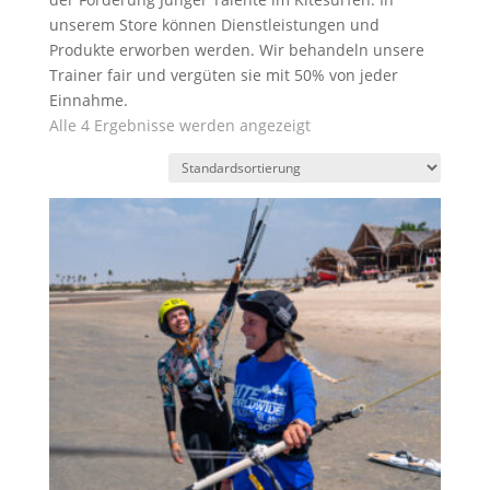
unserem Store können Dienstleistungen und
Produkte erworben werden. Wir behandeln unsere
Trainer fair und vergüten sie mit 50% von jeder
Einnahme.
Alle 4 Ergebnisse werden angezeigt