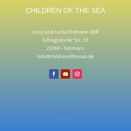
CHILDREN OF THE SEA
Linus und Lonia Erdmann GbR
Schlagsdorfer Str. 10
23769 – Fehmarn
info@childrenofthesea.de
Impressum
Kontakt