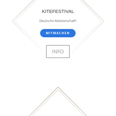
KITEFESTIVAL
Deutsche Meisterschaft!
MITMACHEN
INFO