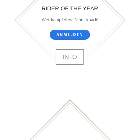
RIDER OF THE YEAR
Wettkampf ohne Schnicknack!
ANMELDEN
INFO