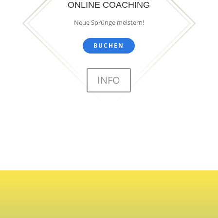
ONLINE COACHING
Neue Sprünge meistern!
BUCHEN
INFO