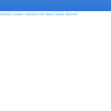
DSGVO Cookie Consent mit Real Cookie Banner