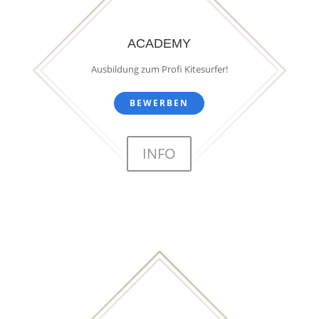
ACADEMY
Ausbildung zum Profi Kitesurfer!
BEWERBEN
INFO