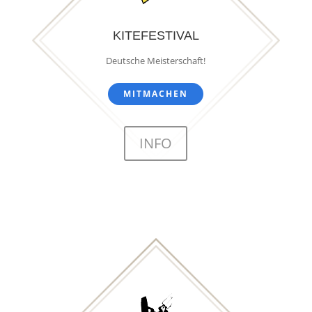
KITEFESTIVAL
Deutsche Meisterschaft!
MITMACHEN
INFO