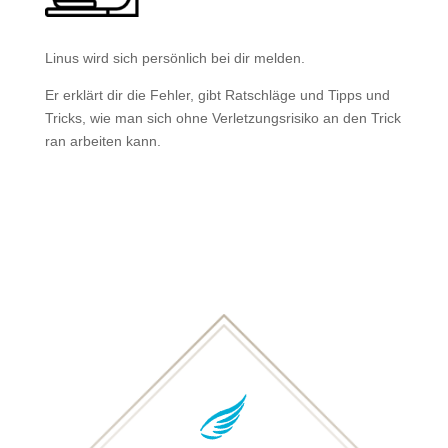
Linus wird sich persönlich bei dir melden.
Er erklärt dir die Fehler, gibt Ratschläge und Tipps und
Tricks, wie man sich ohne Verletzungsrisiko an den Trick
ran arbeiten kann.