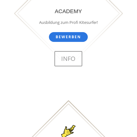
ACADEMY
Ausbildung zum Profi Kitesurfer!
BEWERBEN
INFO