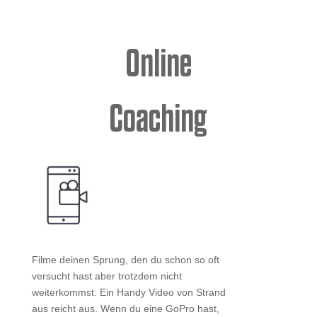
Online
Coaching
Filme deinen Sprung, den du schon so oft
versucht hast aber trotzdem nicht
weiterkommst. Ein Handy Video von Strand
aus reicht aus. Wenn du eine GoPro hast,