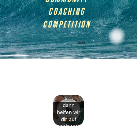
COACHING
COMPETITION