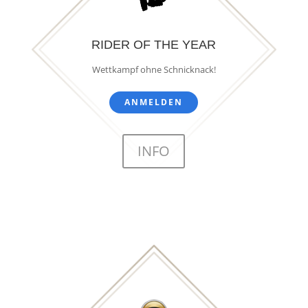
RIDER OF THE YEAR
Wettkampf ohne Schnicknack!
ANMELDEN
INFO