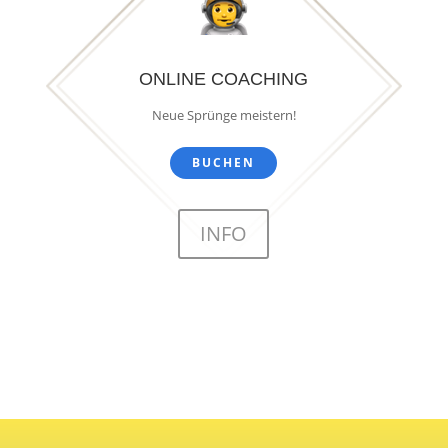
ONLINE COACHING
Neue Sprünge meistern!
BUCHEN
INFO