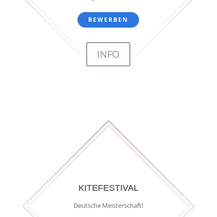
BEWERBEN
INFO
KITEFESTIVAL
Deutsche Meisterschaft!