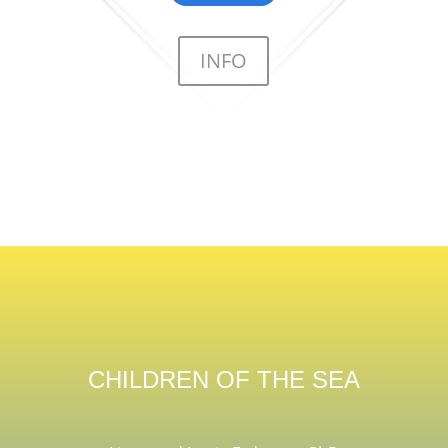
INFO
CHILDREN OF THE SEA