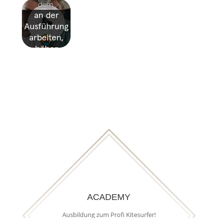
ACADEMY
Ausbildung zum Profi Kitesurfer!