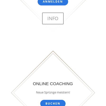
ANMELDEN
INFO
ONLINE COACHING
Neue Sprünge meistern!
BUCHEN