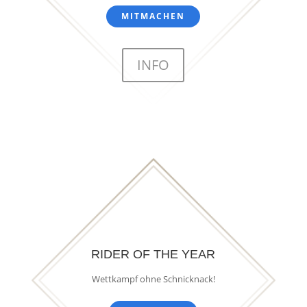
MITMACHEN
INFO
RIDER OF THE YEAR
Wettkampf ohne Schnicknack!