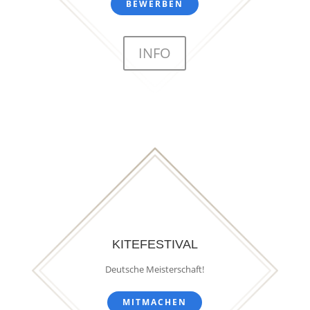
BEWERBEN
INFO
KITEFESTIVAL
Deutsche Meisterschaft!
MITMACHEN