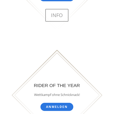
INFO
RIDER OF THE YEAR
Wettkampf ohne Schnicknack!
ANMELDEN