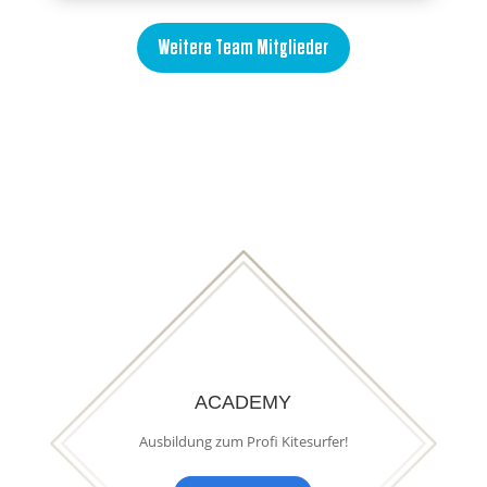
Weitere Team Mitglieder
ACADEMY
Ausbildung zum Profi Kitesurfer!