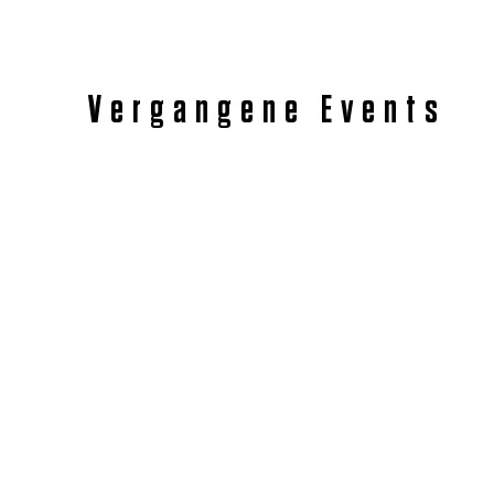
Vergangene Events