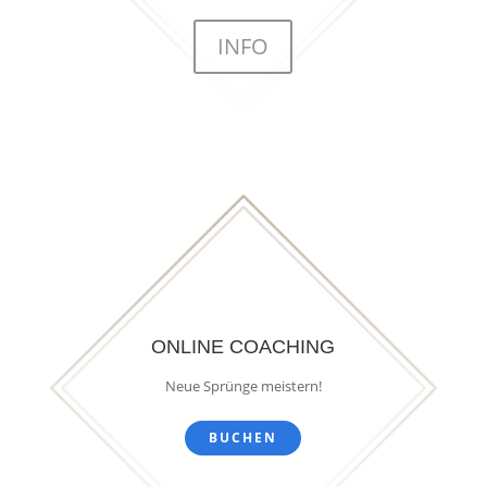
INFO
ONLINE COACHING
Neue Sprünge meistern!
BUCHEN