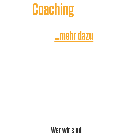
Coaching
…mehr dazu
Wer wir sind