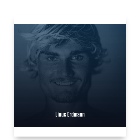
Linus Erdmann