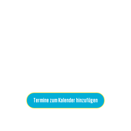
Termine zum Kalender hinzufügen