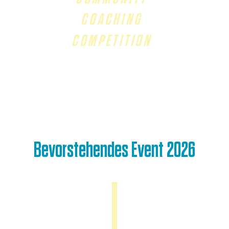
COACHING
COMPETITION
Bevorstehendes Event 2026